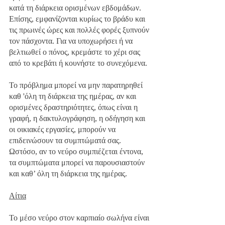
κατά τη διάρκεια ορισμένων εβδομάδων. 
Επίσης, εμφανίζονται κυρίως το βράδυ και 
τις πρωινές ώρες και πολλές φορές ξυπνούν 
τον πάσχοντα. Για να υποχωρήσει ή να 
βελτιωθεί ο πόνος, κρεμάστε το χέρι σας 
από το κρεβάτι ή κουνήστε το συνεχόμενα.
Το πρόβλημα μπορεί να μην παρατηρηθεί 
καθ 'όλη τη διάρκεια της ημέρας, αν και 
ορισμένες δραστηριότητες, όπως είναι η 
γραφή, η δακτυλογράφηση, η οδήγηση και 
οι οικιακές εργασίες, μπορούν να 
επιδεινώσουν τα συμπτώματά σας. 
Ωστόσο, αν το νεύρο συμπιέζεται έντονα, 
τα συμπτώματα μπορεί να παρουσιαστούν 
και καθ’ όλη τη διάρκεια της ημέρας.
Αίτια
Το μέσο νεύρο στον καρπιαίο σωλήνα είναι 