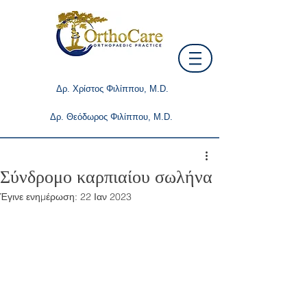
Δρ. Χρίστος Φιλίππου, M.D.
Δρ. Θεόδωρος Φιλίππου, M.D.
Σύνδρομο καρπιαίου σωλήνα
Έγινε ενημέρωση:
22 Ιαν 2023