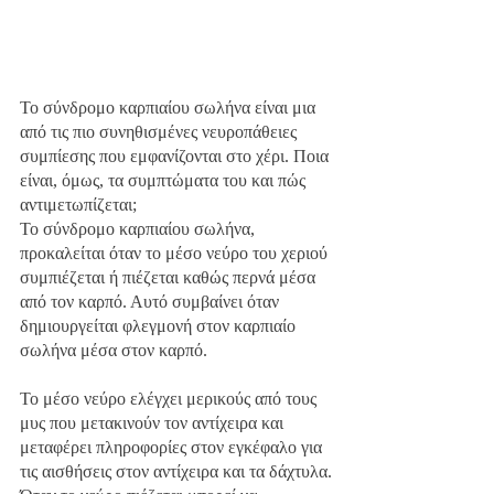
Το σύνδρομο καρπιαίου σωλήνα είναι μια 
από τις πιο συνηθισμένες νευροπάθειες 
συμπίεσης που εμφανίζονται στο χέρι. Ποια 
είναι, όμως, τα συμπτώματα του και πώς 
αντιμετωπίζεται;
Το σύνδρομο καρπιαίου σωλήνα, 
προκαλείται όταν το μέσο νεύρο του χεριού 
συμπιέζεται ή πιέζεται καθώς περνά μέσα 
από τον καρπό. Αυτό συμβαίνει όταν 
δημιουργείται φλεγμονή στον καρπιαίο 
σωλήνα μέσα στον καρπό.
Το μέσο νεύρο ελέγχει μερικούς από τους 
μυς που μετακινούν τον αντίχειρα και 
μεταφέρει πληροφορίες στον εγκέφαλο για 
τις αισθήσεις στον αντίχειρα και τα δάχτυλα.